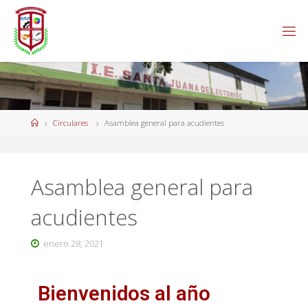
Circulares
Asamblea general para acudientes
Asamblea general para
acudientes
enero 28, 2021
Bienvenidos al año