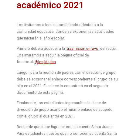
académico 2021
Los invitamos a leer el comunicado orientado a la
comunidad educativa, donde se exponen las actividades
que iniciarán el año escolar.
Primero deberá acceder a la
trasmisión en vivo
del rector.
Los invitamos a seguir la página oficial de
facebook
@Iesjldqdas
Luego, para la reunión de padres con el director de grupo,
debe seleccionar el enlace correspondiente al grupo de su
hijo en el 2021. El enlace lo encontrará en el segundo
documento de esta página.
Finalmente, los estudiantes ingresarán a la clase de
dirección de grupo usando el mismo enlace de acuerdo
con el grupo al que entra en 2021.
Recuerde que debe ingresar con su cuenta Santa Juana.
Para estudiantes nuevos que no conocen su cuenta Santa