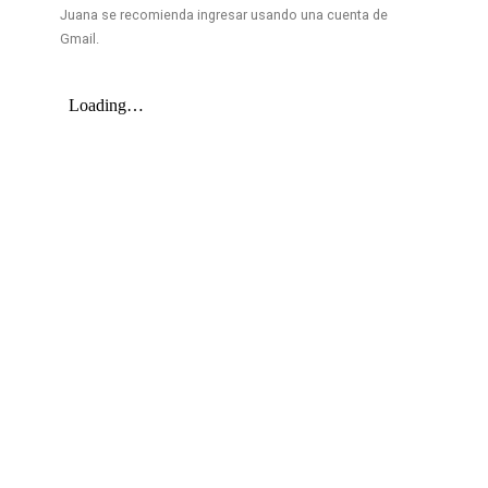
Juana se recomienda ingresar usando una cuenta de
Gmail.