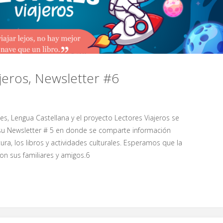
jeros, Newsletter #6
s, Lengua Castellana y el proyecto Lectores Viajeros se
su Newsletter # 5 en donde se comparte información
tura, los libros y actividades culturales. Esperamos que la
on sus familiares y amigos.6
r