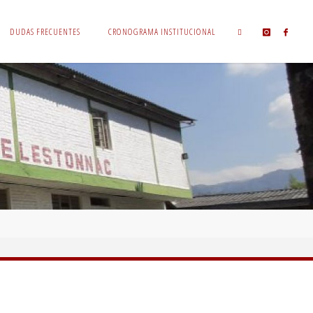
DUDAS FRECUENTES
CRONOGRAMA INSTITUCIONAL
BUSCAR