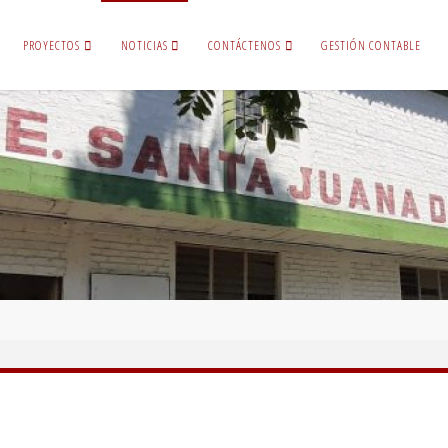
PROYECTOS
NOTICIAS
CONTÁCTENOS
GESTIÓN CONTABLE