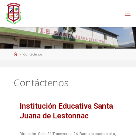
Contáctenos
Contáctenos
Institución Educativa Santa
Juana de Lestonnac
Dirección
: Calle 21 Transversal 24, Barrio la pradera alta,