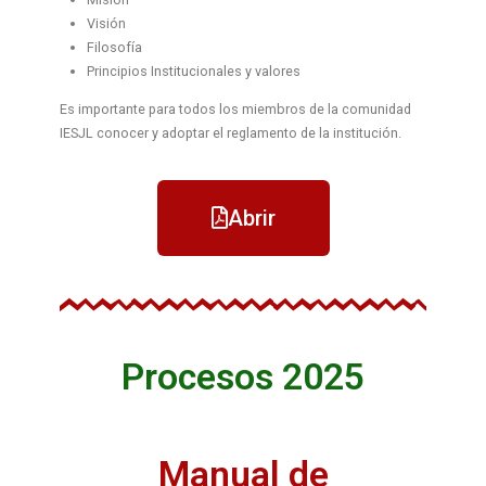
Visión
Filosofía
Principios Institucionales y valores
Es importante para todos los miembros de la comunidad
IESJL conocer y adoptar el reglamento de la institución.
Abrir
Procesos 2025
Manual de