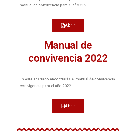
manual de convivencia para el año 2023
Abrir
Manual de
convivencia 2022
En este apartado encontrarás el manual de convivencia
con vigencia para el año 2022
Abrir