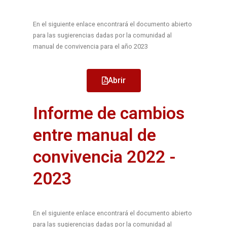
En el siguiente enlace encontrará el documento abierto
para las sugierencias dadas por la comunidad al
manual de convivencia para el año 2023
Abrir
Informe de cambios
entre manual de
convivencia 2022 -
2023
En el siguiente enlace encontrará el documento abierto
para las sugierencias dadas por la comunidad al