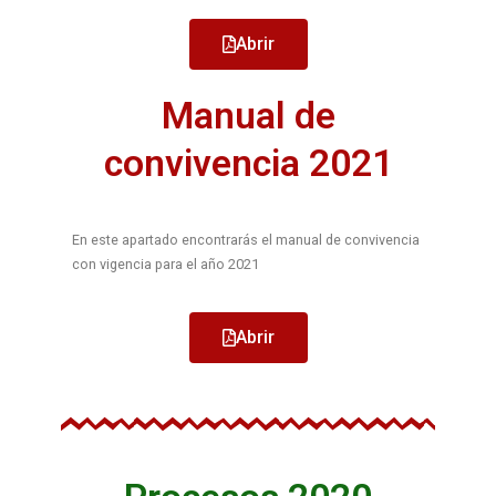
Abrir
Manual de
convivencia 2021
En este apartado encontrarás el manual de convivencia
con vigencia para el año 2021
Abrir