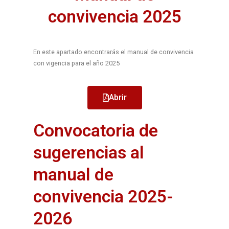
convivencia 2025
En este apartado encontrarás el manual de convivencia
con vigencia para el año 2025
Abrir
Convocatoria de
sugerencias al
manual de
convivencia 2025-
2026