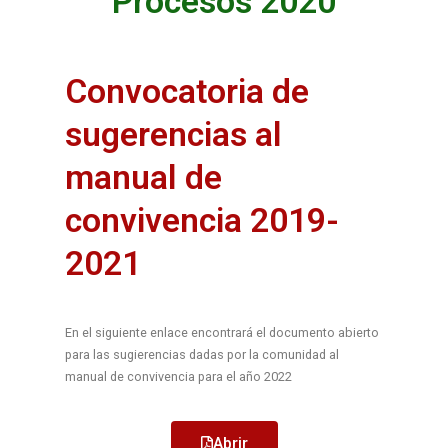
Procesos 2020
Convocatoria de
sugerencias al
manual de
convivencia 2019-
2021
En el siguiente enlace encontrará el documento abierto
para las sugierencias dadas por la comunidad al
manual de convivencia para el año 2022
Abrir