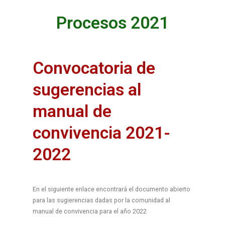
Procesos 2021
Convocatoria de
sugerencias al
manual de
convivencia 2021-
2022
En el siguiente enlace encontrará el documento abierto
para las sugierencias dadas por la comunidad al
manual de convivencia para el año 2022