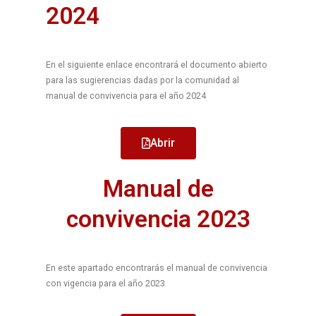
2024
En el siguiente enlace encontrará el documento abierto
para las sugierencias dadas por la comunidad al
manual de convivencia para el año 2024
Abrir
Manual de
convivencia 2023
En este apartado encontrarás el manual de convivencia
con vigencia para el año 2023