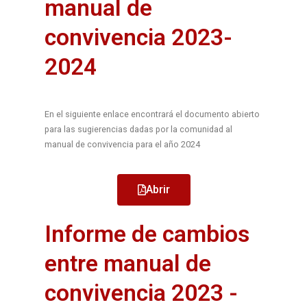
manual de
convivencia 2023-
2024
En el siguiente enlace encontrará el documento abierto
para las sugierencias dadas por la comunidad al
manual de convivencia para el año 2024
Abrir
Informe de cambios
entre manual de
convivencia 2023 -