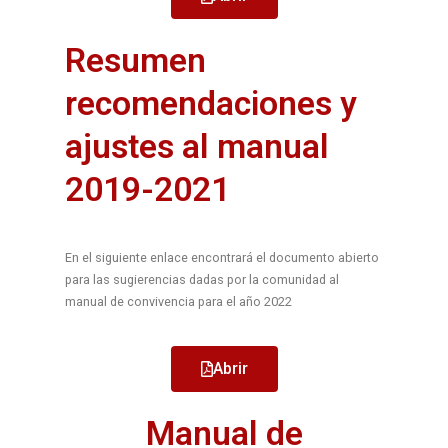
Resumen
recomendaciones y
ajustes al manual
2019-2021
En el siguiente enlace encontrará el documento abierto
para las sugierencias dadas por la comunidad al
manual de convivencia para el año 2022
Abrir
Manual de