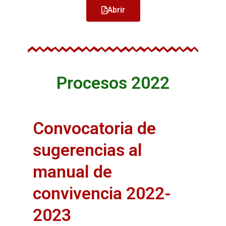
Abrir
Procesos 2022
Convocatoria de
sugerencias al
manual de
convivencia 2022-
2023