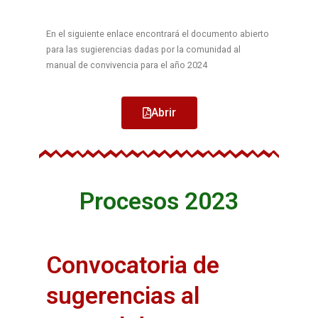
En el siguiente enlace encontrará el documento abierto
para las sugierencias dadas por la comunidad al
manual de convivencia para el año 2024
Abrir
Procesos 2023
Convocatoria de
sugerencias al