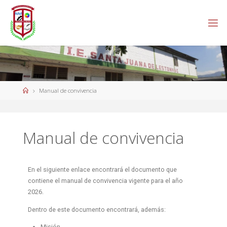
Manual de convivencia
Manual de convivencia
En el siguiente enlace encontrará el documento que
contiene el manual de convivencia vigente para el año
2026.
Dentro de este documento encontrará, además:
Misión