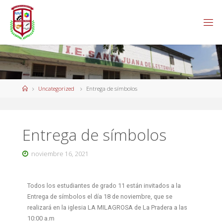
Uncategorized
Entrega de símbolos
Entrega de símbolos
noviembre 16, 2021
Todos los estudiantes de grado 11 están invitados a la
Entrega de símbolos el día 18 de noviembre, que se
realizará en la iglesia LA MILAGROSA de La Pradera a las
10:00 a.m