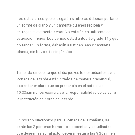
Los estudiantes que entregarán símbolos deberán portar el
uniforme de diario y únicamente quienes reciben y
entregan el elemento deportivo estarán en uniforme de
educación física. Los demás estudiantes de grado 11 y que
no tengan uniforme, deberán asistir en jean y camiseta
blanca, sin buzos de ningún tipo.
Teniendo en cuenta que el día jueves los estudiantes de la
jornada de la tarde están citados de manera presencial,
deben tener claro que su presencia en el acto a las
10:00a.m no los exonera de la responsabilidad de asistir a
la institución en horas de la tarde.
En horario sincrónico para la jornada de la mañana, se
darán las 2 primeras horas. Los docentes y estudiantes
que deseen asistir al acto, deberán estar a las 9:30a.m en