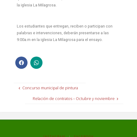
la iglesia La Milagrosa.
Los estudiantes que entregan, reciben o participan con
palabras e intervenciones, deberán presentarse a las
9:00a.m en la iglesia La Milagrosa para el ensayo.
Concurso municipal de pintura
Relación de contratos – Octubre y noviembre
INSTAGRAM
|
FACEBOOK