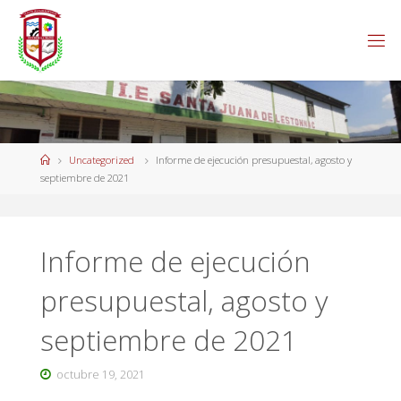
Uncategorized
Informe de ejecución presupuestal, agosto y
septiembre de 2021
Informe de ejecución
presupuestal, agosto y
septiembre de 2021
octubre 19, 2021