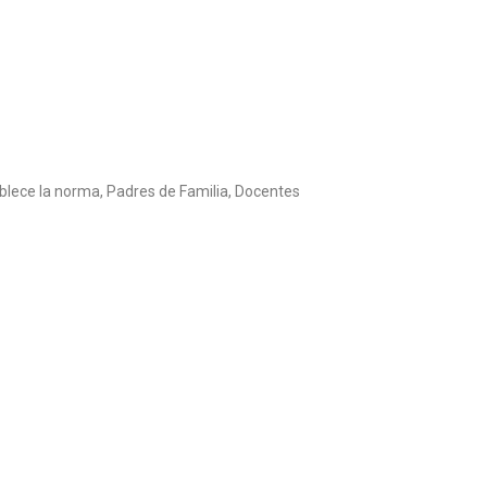
ablece la norma, Padres de Familia, Docentes