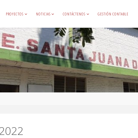
PROYECTOS
NOTICIAS
CONTÁCTENOS
GESTIÓN CONTABLE
 2022