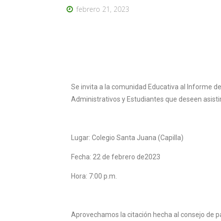
febrero 21, 2023
Se invita a la comunidad Educativa al Informe d
Administrativos y Estudiantes que deseen asisti
Lugar: Colegio Santa Juana (Capilla)
Fecha: 22 de febrero de2023
Hora: 7:00 p.m.
Aprovechamos la citación hecha al consejo de pa