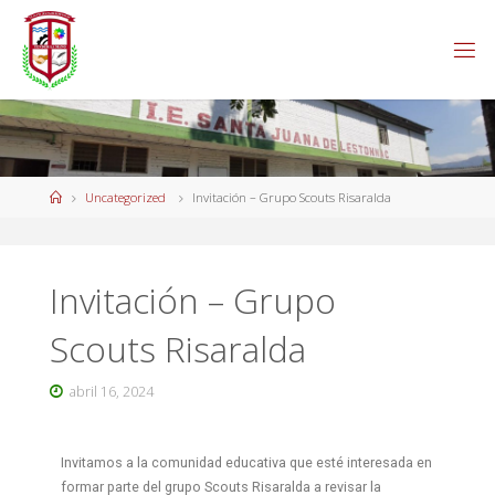
Uncategorized
Invitación – Grupo Scouts Risaralda
Invitación – Grupo
Scouts Risaralda
abril 16, 2024
Invitamos a la comunidad educativa que esté interesada en
formar parte del grupo Scouts Risaralda a revisar la