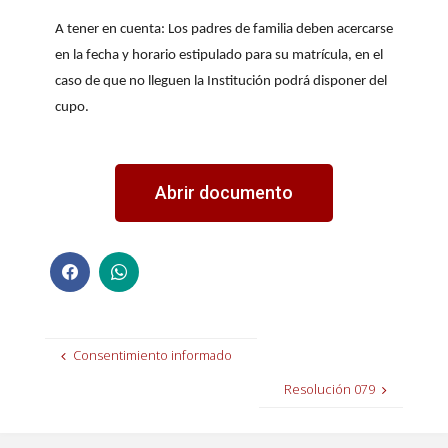
A tener en cuenta:
Los padres de familia deben acercarse
en la
fecha y horario estipulado
para su matrícula, en el
caso de que no lleguen la Institución podrá disponer del
cupo.
Abrir documento
Consentimiento informado
Resolución 079