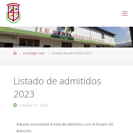
Uncategorized
Listado de admitidos 2023
Listado de admitidos
2023
octubre 11, 2022
Adjunto encontrará la lista de admitidos con el horario de
atención.