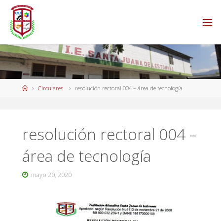
Circulares
resolución rectoral 004 – área de tecnología
resolución rectoral 004 –
área de tecnología
mayo 20, 2020