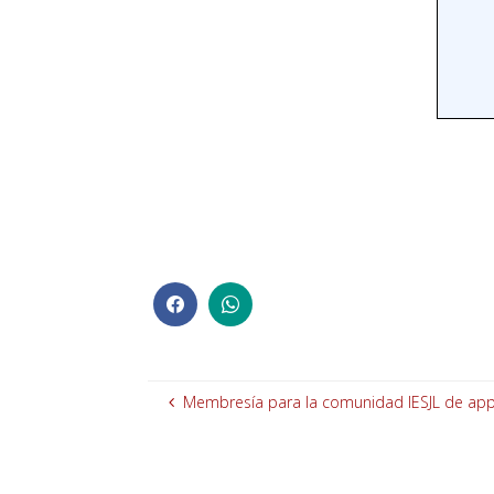
Membresía para la comunidad IESJL de app