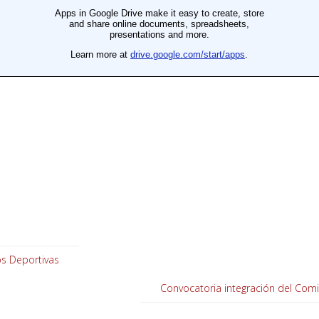
s Deportivas
Convocatoria integración del Comit