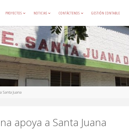
PROYECTOS
NOTICIAS
CONTÁCTENOS
GESTIÓN CONTABLE
a Santa Juana
na apoya a Santa Juana