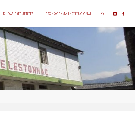
DUDAS FRECUENTES
CRONOGRAMA INSTITUCIONAL