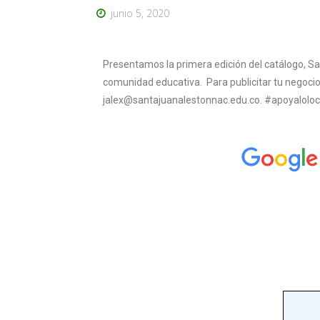
junio 5, 2020
Presentamos la primera edición del catálogo, Sa
comunidad educativa. Para publicitar tu negocio
jalex@santajuanalestonnac.edu.co
. #apoyaloloc