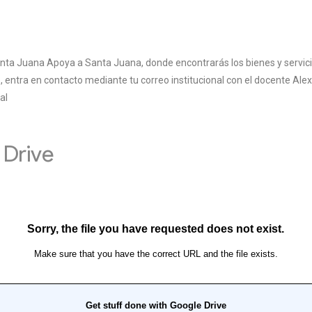
nta Juana Apoya a Santa Juana, donde encontrarás los bienes y servicio
, entra en contacto mediante tu correo institucional con el docente Ale
al