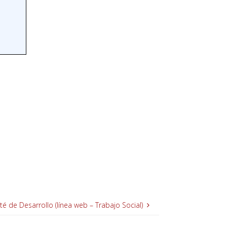
é de Desarrollo (línea web – Trabajo Social)