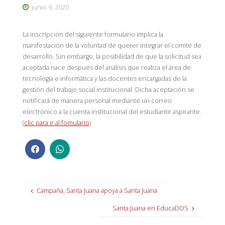
junio 9, 2020
La inscripción del siguiente formulario implica la
manifestación de la voluntad de querer integrar el comité de
desarrollo. Sin embargo, la posibilidad de que la solicitud sea
aceptada nace después del análisis que realiza el área de
tecnología e informática y las docentes encargadas de la
gestión del trabajo social institucional. Dicha aceptación se
notificará de manera personal mediante un correo
electrónico a la cuenta institucional del estudiante aspirante.
(
clic para ir al fomulario
)
Campaña, Santa Juana apoya a Santa Juana
Santa Juana en EducaDOS