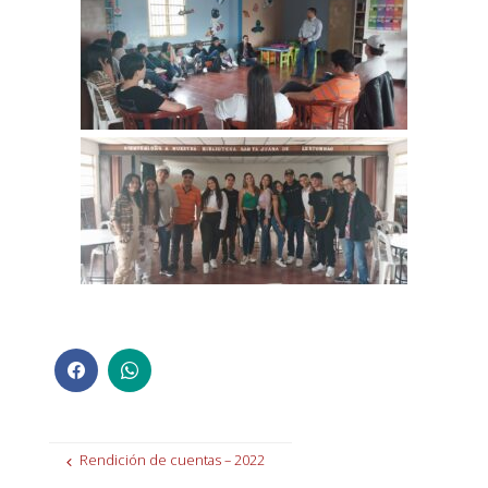
Rendición de cuentas – 2022