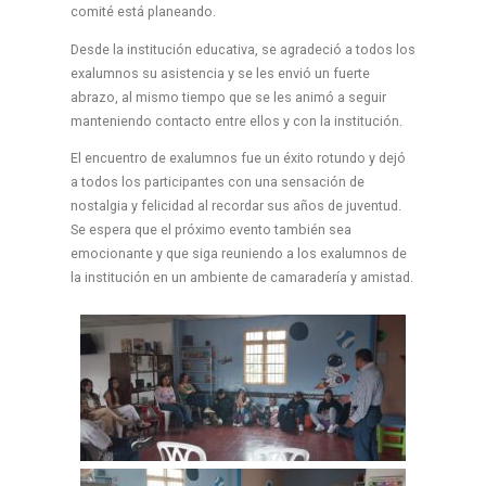
comité está planeando.
Desde la institución educativa, se agradeció a todos los
exalumnos su asistencia y se les envió un fuerte
abrazo, al mismo tiempo que se les animó a seguir
manteniendo contacto entre ellos y con la institución.
El encuentro de exalumnos fue un éxito rotundo y dejó
a todos los participantes con una sensación de
nostalgia y felicidad al recordar sus años de juventud.
Se espera que el próximo evento también sea
emocionante y que siga reuniendo a los exalumnos de
la institución en un ambiente de camaradería y amistad.