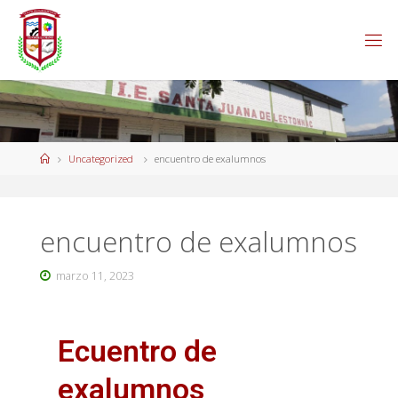
Uncategorized
encuentro de exalumnos
encuentro de exalumnos
marzo 11, 2023
Ecuentro de
exalumnos