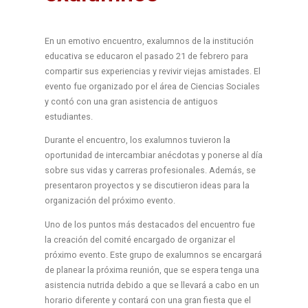
En un emotivo encuentro, exalumnos de la institución
educativa se educaron el pasado 21 de febrero para
compartir sus experiencias y revivir viejas amistades.
El
evento fue organizado por el área de Ciencias Sociales
y contó con una gran asistencia de antiguos
estudiantes.
Durante el encuentro, los exalumnos tuvieron la
oportunidad de intercambiar anécdotas y ponerse al día
sobre sus vidas y carreras profesionales.
Además, se
presentaron proyectos y se discutieron ideas para la
organización del próximo evento.
Uno de los puntos más destacados del encuentro fue
la creación del comité encargado de organizar el
próximo evento.
Este grupo de exalumnos se encargará
de planear la próxima reunión, que se espera tenga una
asistencia nutrida debido a que se llevará a cabo en un
horario diferente y contará con una gran fiesta que el