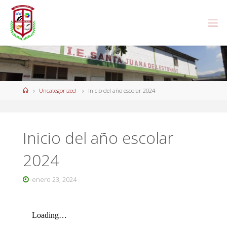
Uncategorized
Inicio del año escolar 2024
Inicio del año escolar
2024
enero 23, 2024