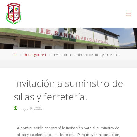
Uncategorized
Invitación a suminstro de sillas y ferretería.
Invitación a suminstro de
sillas y ferretería.
mayo 9, 2025
A continuación encotrará la invitación para el suminstro de
sillas y de elementos de ferretería. Para mayor información,