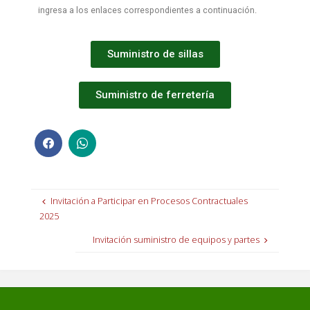
ingresa a los enlaces correspondientes a continuación.
Suministro de sillas
Suministro de ferretería
Invitación a Participar en Procesos Contractuales
2025
Invitación suministro de equipos y partes