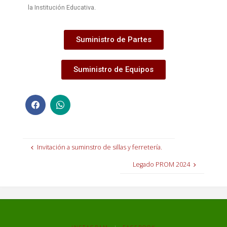
la Institución Educativa.
Suministro de Partes
Suministro de Equipos
Invitación a suminstro de sillas y ferretería.
Legado PROM 2024