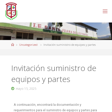
Uncategorized
Invitación suministro de equipos y partes
Invitación suministro de
equipos y partes
mayo 15, 2025
A continuación, encontrará la documentación y
requerimientos para el suministro de equipos y partes para