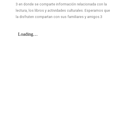
3 en donde se comparte información relacionada con la
lectura, los libros y actividades culturales. Esperamos que
la disfruten compartan con sus familiares y amigos.3