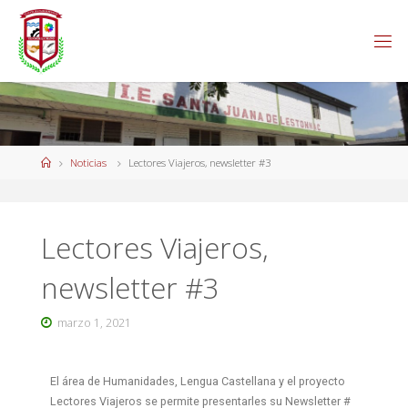
Noticias
Lectores Viajeros, newsletter #3
Lectores Viajeros,
newsletter #3
marzo 1, 2021
El área de Humanidades, Lengua Castellana y el proyecto
Lectores Viajeros se permite presentarles su Newsletter #